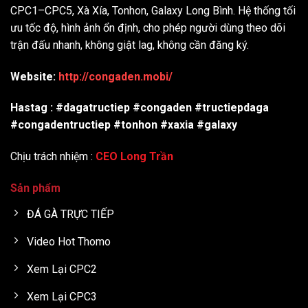
CPC1–CPC5, Xà Xía, Tonhon, Galaxy Long Bình. Hệ thống tối
ưu tốc độ, hình ảnh ổn định, cho phép người dùng theo dõi
trận đấu nhanh, không giật lag, không cần đăng ký.
Website:
http://congaden.mobi/
Hastag : #dagatructiep #congaden #tructiepdaga
#congadentructiep #tonhon #xaxia #galaxy
Chịu trách nhiệm :
CEO Long Trần
Sản phẩm
ĐÁ GÀ TRỰC TIẾP
Video Hot Thomo
Xem Lại CPC2
Xem Lại CPC3