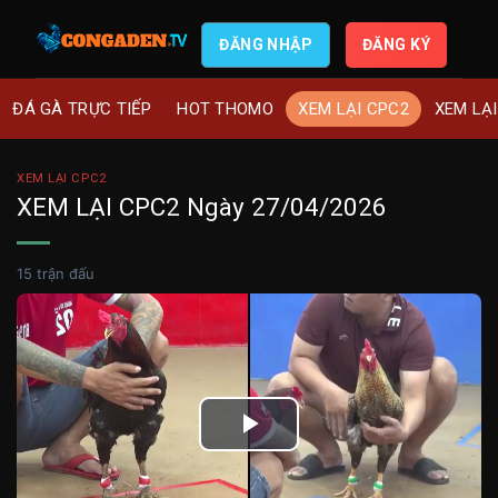
ĐĂNG NHẬP
ĐĂNG KÝ
ĐÁ GÀ TRỰC TIẾP
HOT THOMO
XEM LẠI CPC2
XEM LẠ
XEM LẠI CPC2
XEM LẠI CPC2 Ngày 27/04/2026
15 trận đấu