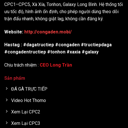
CPC1–CPC5, Xà Xía, Tonhon, Galaxy Long Bình. Hệ thống tối
ưu tốc độ, hình ảnh ổn định, cho phép người dùng theo dõi
trận đấu nhanh, không giật lag, không cần đăng ký.
Website:
http://congaden.mobi/
Hastag : #dagatructiep #congaden #tructiepdaga
#congadentructiep #tonhon #xaxia #galaxy
Chịu trách nhiệm :
CEO Long Trần
Sản phẩm
ĐÁ GÀ TRỰC TIẾP
Video Hot Thomo
Xem Lại CPC2
Xem Lại CPC3