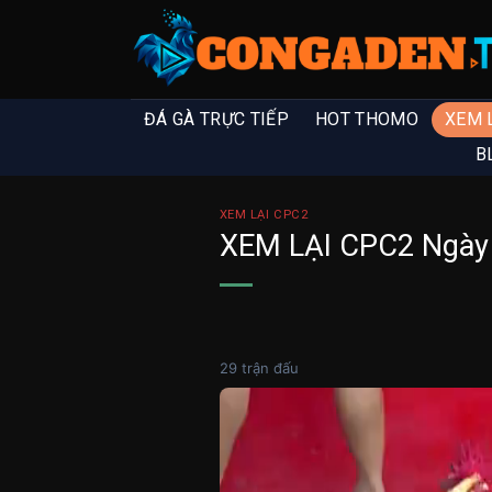
ĐÁ GÀ TRỰC TIẾP
HOT THOMO
XEM 
B
XEM LẠI CPC2
XEM LẠI CPC2 Ngày
29 trận đấu