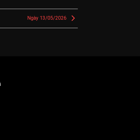
Ngày 13/05/2026
i