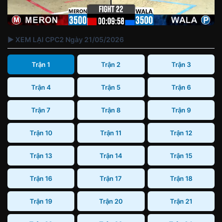
▶ XEM LẠI CPC2 Ngày 21/05/2026
Trận 1
Trận 2
Trận 3
Trận 4
Trận 5
Trận 6
Trận 7
Trận 8
Trận 9
Trận 10
Trận 11
Trận 12
Trận 13
Trận 14
Trận 15
Trận 16
Trận 17
Trận 18
Trận 19
Trận 20
Trận 21