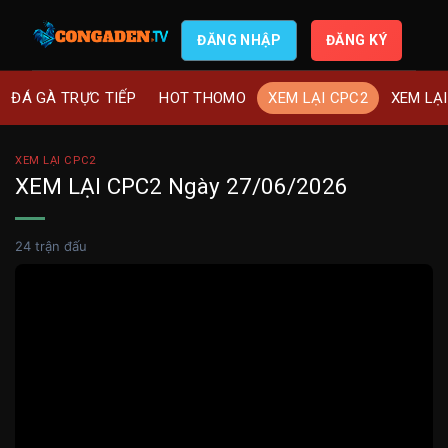
ĐĂNG NHẬP
ĐĂNG KÝ
ĐÁ GÀ TRỰC TIẾP
HOT THOMO
XEM LẠI CPC2
XEM LẠ
XEM LẠI CPC2
XEM LẠI CPC2 Ngày 27/06/2026
24 trận đấu