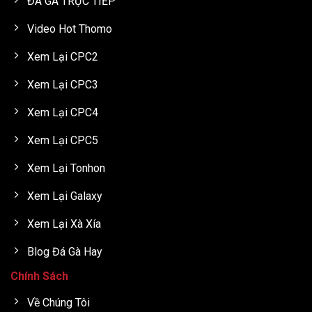
ĐÁ GÀ TRỰC TIẾP
Video Hot Thomo
Xem Lại CPC2
Xem Lại CPC3
Xem Lại CPC4
Xem Lại CPC5
Xem Lại Tonhon
Xem Lại Galaxy
Xem Lại Xà Xía
Blog Đá Gà Hay
Chính Sách
Về Chúng Tôi