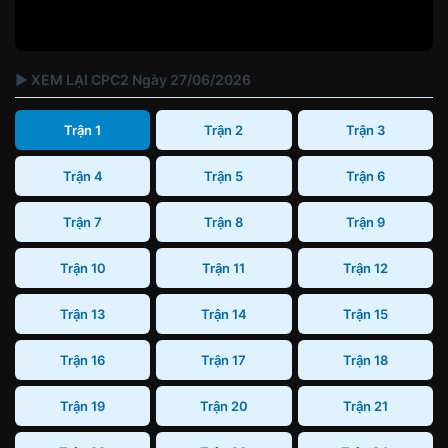
▶ XEM LẠI CPC2 Ngày 27/06/2026
Trận 1
Trận 2
Trận 3
Trận 4
Trận 5
Trận 6
Trận 7
Trận 8
Trận 9
Trận 10
Trận 11
Trận 12
Trận 13
Trận 14
Trận 15
Trận 16
Trận 17
Trận 18
Trận 19
Trận 20
Trận 21