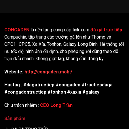
CONGADEN
là nền tảng cung cấp link xem
đá gà trực tiếp
Campuchia, tập trung các trường gà lớn như Thomo và
CPC1–CPC5, Xà Xía, Tonhon, Galaxy Long Bình. Hệ thống tối
ưu tốc độ, hình ảnh ổn định, cho phép người dùng theo dõi
trận đấu nhanh, không giật lag, không cần đăng ký.
Website:
http://congaden.mobi/
Hastag : #dagatructiep #congaden #tructiepdaga
#congadentructiep #tonhon #xaxia #galaxy
Chịu trách nhiệm :
CEO Long Trần
Sản phẩm