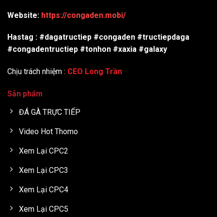
Website:
https://congaden.mobi/
Hastag : #dagatructiep #congaden #tructiepdaga
#congadentructiep #tonhon #xaxia #galaxy
Chịu trách nhiệm :
CEO Long Trần
Sản phẩm
ĐÁ GÀ TRỰC TIẾP
Video Hot Thomo
Xem Lại CPC2
Xem Lại CPC3
Xem Lại CPC4
Xem Lại CPC5