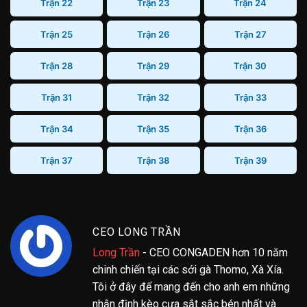
Trận 22
Trận 23
Trận 24
Trận 25
Trận 26
Trận 27
Trận 28
Trận 29
Trận 30
Trận 31
Trận 32
Trận 33
Trận 34
Trận 35
Trận 36
Trận 37
Trận 38
Trận 39
CEO LONG TRẦN
Long Trần
- CEO CONGADEN hơn 10 năm
chinh chiến tại các sới gà Thomo, Xà Xía.
Tôi ở đây để mang đến cho anh em những
nhận định kèo cựa sắt sắc bén nhất và