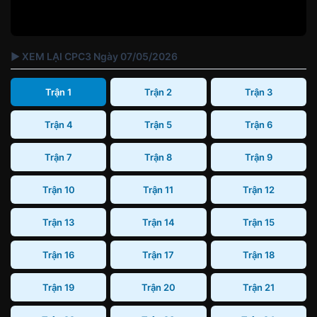
▶ XEM LẠI CPC3 Ngày 07/05/2026
Trận 1
Trận 2
Trận 3
Trận 4
Trận 5
Trận 6
Trận 7
Trận 8
Trận 9
Trận 10
Trận 11
Trận 12
Trận 13
Trận 14
Trận 15
Trận 16
Trận 17
Trận 18
Trận 19
Trận 20
Trận 21