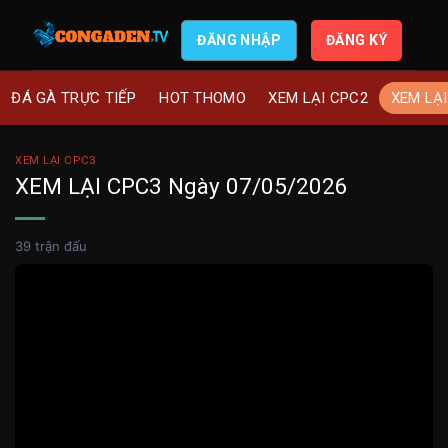
ĐĂNG NHẬP
ĐĂNG KÝ
ĐÁ GÀ TRỰC TIẾP
HOT THOMO
XEM LẠI CPC2
XEM LẠ
XEM LẠI CPC3
XEM LẠI CPC3 Ngày 07/05/2026
39 trận đấu