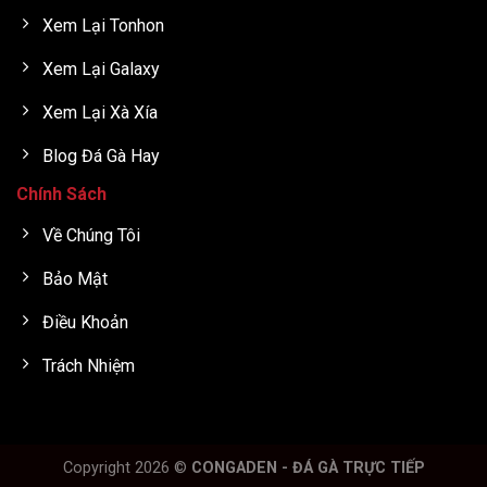
Xem Lại Tonhon
Xem Lại Galaxy
Xem Lại Xà Xía
Blog Đá Gà Hay
Chính Sách
Về Chúng Tôi
Bảo Mật
Điều Khoản
Trách Nhiệm
Copyright 2026 ©
CONGADEN - ĐÁ GÀ TRỰC TIẾP