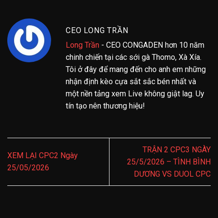
CEO LONG TRẦN
Long Trần
- CEO CONGADEN hơn 10 năm
chinh chiến tại các sới gà Thomo, Xà Xía.
Tôi ở đây để mang đến cho anh em những
nhận định kèo cựa sắt sắc bén nhất và
một nền tảng xem Live không giật lag. Uy
tín tạo nên thương hiệu!
TRẬN 2 CPC3 NGÀY
XEM LẠI CPC2 Ngày
25/5/2026 – TÌNH BÌNH
25/05/2026
DƯƠNG VS DUOL CPC