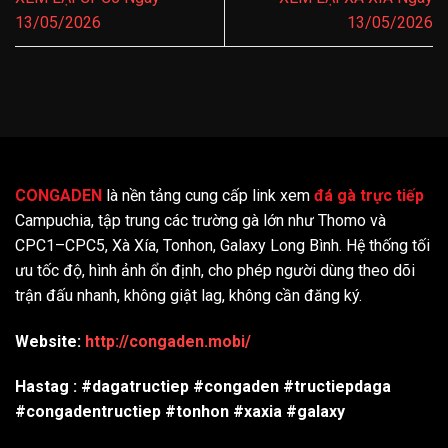
13/05/2026
13/05/2026
CONGADEN
là nền tảng cung cấp link xem
đá gà trực tiếp
Campuchia, tập trung các trường gà lớn như Thomo và
CPC1–CPC5, Xà Xía, Tonhon, Galaxy Long Bình. Hệ thống tối
ưu tốc độ, hình ảnh ổn định, cho phép người dùng theo dõi
trận đấu nhanh, không giật lag, không cần đăng ký.
Website:
http://congaden.mobi/
Hastag : #dagatructiep #congaden #tructiepdaga
#congadentructiep #tonhon #xaxia #galaxy