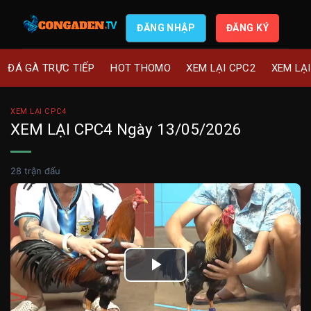
ĐĂNG NHẬP
ĐĂNG KÝ
ĐÁ GÀ TRỰC TIẾP
HOT THOMO
XEM LẠI CPC2
XEM LẠ
XEM LẠI CPC4
XEM LẠI CPC4 Ngày 13/05/2026
28 trận đấu