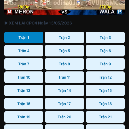
▶ XEM LẠI CPC4 Ngày 13/05/2026
Trận 1
Trận 2
Trận 3
Trận 4
Trận 5
Trận 6
Trận 7
Trận 8
Trận 9
Trận 10
Trận 11
Trận 12
Trận 13
Trận 14
Trận 15
Trận 16
Trận 17
Trận 18
Trận 19
Trận 20
Trận 21