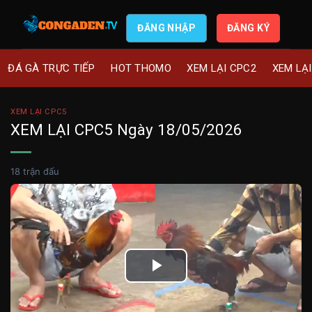
ĐĂNG NHẬP
ĐĂNG KÝ
ĐÁ GÀ TRỰC TIẾP
HOT THOMO
XEM LẠI CPC2
XEM LẠ
XEM LẠI CPC5
XEM LẠI CPC5 Ngày 18/05/2026
18 trận đấu