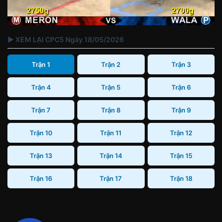
▶ XEM LẠI CPC5 Ngày 18/05/2026
Trận 1
Trận 2
Trận 3
Trận 4
Trận 5
Trận 6
Trận 7
Trận 8
Trận 9
Trận 10
Trận 11
Trận 12
Trận 13
Trận 14
Trận 15
Trận 16
Trận 17
Trận 18