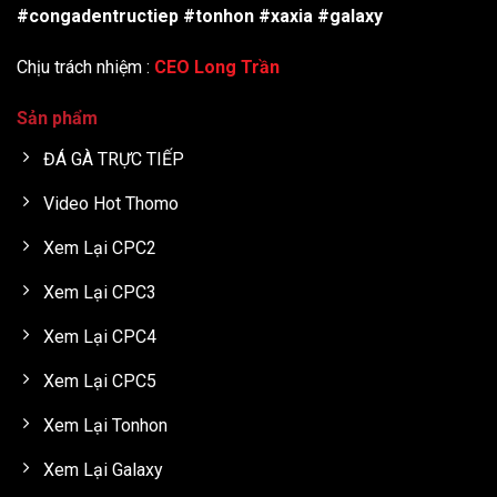
#congadentructiep #tonhon #xaxia #galaxy
Chịu trách nhiệm :
CEO Long Trần
Sản phẩm
ĐÁ GÀ TRỰC TIẾP
Video Hot Thomo
Xem Lại CPC2
Xem Lại CPC3
Xem Lại CPC4
Xem Lại CPC5
Xem Lại Tonhon
Xem Lại Galaxy