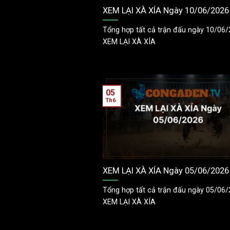
XEM LẠI XÀ XÍA Ngày 10/06/2026
Tổng hợp tất cả trận đấu ngày 10/06/
XEM LẠI XÀ XÍA
05
Th6
XEM LẠI XÀ XÍA Ngày 05/06/2026
Tổng hợp tất cả trận đấu ngày 05/06/
XEM LẠI XÀ XÍA