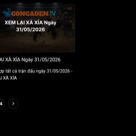
ẠI XÀ XÍA Ngày 31/05/2026
ợp tất cả trận đấu ngày 31/05/2026 -
I XÀ XÍA
4