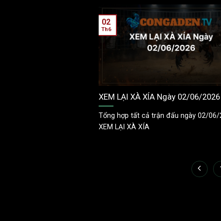
02
Th6
XEM LẠI XÀ XÍA Ngày 02/06/2026
Tổng hợp tất cả trận đấu ngày 02/06/
XEM LẠI XÀ XÍA