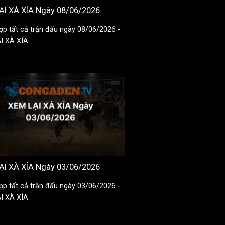
ẠI XÀ XÍA Ngày 08/06/2026
ợp tất cả trận đấu ngày 08/06/2026 -
I XÀ XÍA
ẠI XÀ XÍA Ngày 03/06/2026
ợp tất cả trận đấu ngày 03/06/2026 -
I XÀ XÍA