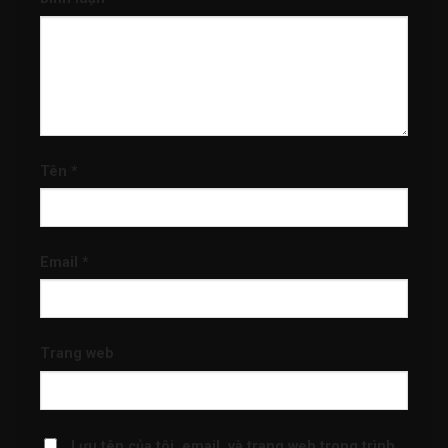
Tên
*
Email
*
Trang web
Lưu tên của tôi, email, và trang web trong trình