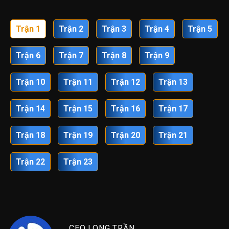
Trận 1
Trận 2
Trận 3
Trận 4
Trận 5
Trận 6
Trận 7
Trận 8
Trận 9
Trận 10
Trận 11
Trận 12
Trận 13
Trận 14
Trận 15
Trận 16
Trận 17
Trận 18
Trận 19
Trận 20
Trận 21
Trận 22
Trận 23
CEO LONG TRẦN