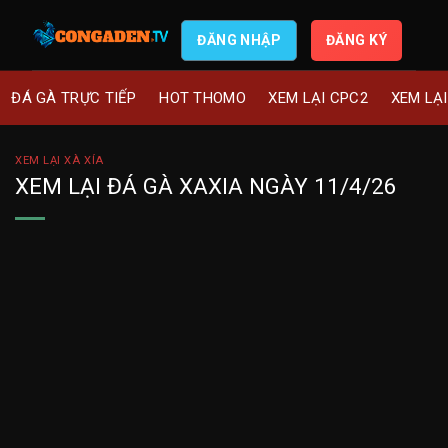
ĐĂNG NHẬP
ĐĂNG KÝ
ĐÁ GÀ TRỰC TIẾP
HOT THOMO
XEM LẠI CPC2
XEM LẠ
XEM LẠI XÀ XÍA
XEM LẠI ĐÁ GÀ XAXIA NGÀY 11/4/26