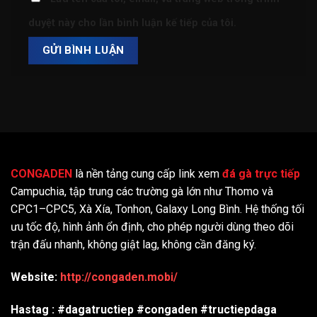
duyệt này cho lần bình luận kế tiếp của tôi.
CONGADEN
là nền tảng cung cấp link xem
đá gà trực tiếp
Campuchia, tập trung các trường gà lớn như Thomo và
CPC1–CPC5, Xà Xía, Tonhon, Galaxy Long Bình. Hệ thống tối
ưu tốc độ, hình ảnh ổn định, cho phép người dùng theo dõi
trận đấu nhanh, không giật lag, không cần đăng ký.
Website:
http://congaden.mobi/
Hastag : #dagatructiep #congaden #tructiepdaga