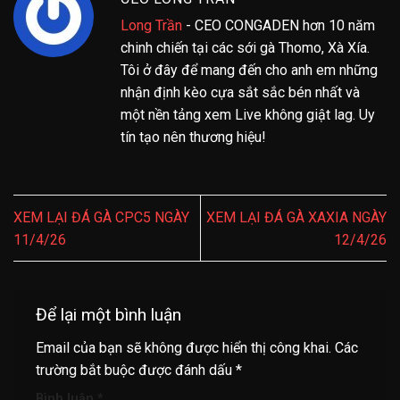
Long Trần
- CEO CONGADEN hơn 10 năm
chinh chiến tại các sới gà Thomo, Xà Xía.
Tôi ở đây để mang đến cho anh em những
nhận định kèo cựa sắt sắc bén nhất và
một nền tảng xem Live không giật lag. Uy
tín tạo nên thương hiệu!
XEM LẠI ĐÁ GÀ CPC5 NGÀY
XEM LẠI ĐÁ GÀ XAXIA NGÀY
11/4/26
12/4/26
Để lại một bình luận
Email của bạn sẽ không được hiển thị công khai.
Các
trường bắt buộc được đánh dấu
*
Bình luận
*