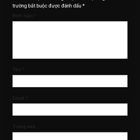
trường bắt buộc được đánh dấu
*
Bình luận
*
Tên
*
Email
*
Trang web