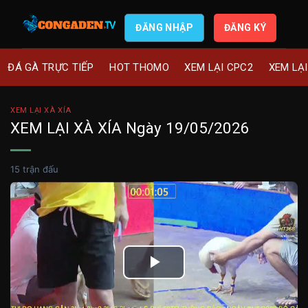
ĐĂNG NHẬP
ĐĂNG KÝ
ĐÁ GÀ TRỰC TIẾP
HOT THOMO
XEM LẠI CPC2
XEM LẠ
XEM LẠI XÀ XÍA
XEM LẠI XÀ XÍA Ngày 19/05/2026
15 trận đấu