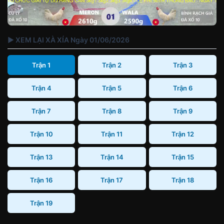
▶ XEM LẠI XÀ XÍA Ngày 01/06/2026
Trận 1
Trận 2
Trận 3
Trận 4
Trận 5
Trận 6
Trận 7
Trận 8
Trận 9
Trận 10
Trận 11
Trận 12
Trận 13
Trận 14
Trận 15
Trận 16
Trận 17
Trận 18
Trận 19