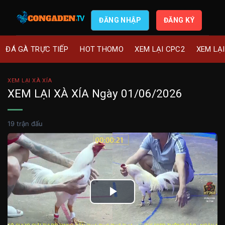
ĐĂNG NHẬP
ĐĂNG KÝ
ĐÁ GÀ TRỰC TIẾP
HOT THOMO
XEM LẠI CPC2
XEM LẠ
XEM LẠI XÀ XÍA
XEM LẠI XÀ XÍA Ngày 01/06/2026
19 trận đấu