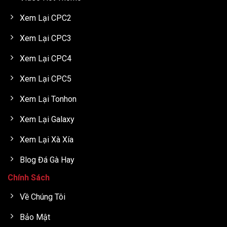
Xem Lại CPC2
Xem Lại CPC3
Xem Lại CPC4
Xem Lại CPC5
Xem Lại Tonhon
Xem Lại Galaxy
Xem Lại Xà Xía
Blog Đá Gà Hay
Chính Sách
Về Chúng Tôi
Bảo Mật