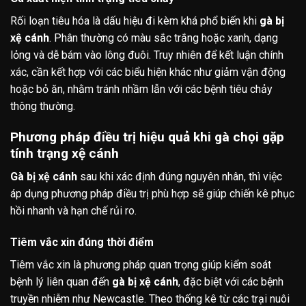
Rối loạn tiêu hóa là dấu hiệu đi kèm khá phổ biến khi
gà bị
xệ cánh
. Phân thường có màu sắc trắng hoặc xanh, dạng
lỏng và dễ bám vào lông đuôi. Truy nhiên để kết luận chính
xác, cần kết hợp với các biểu hiện khác như giảm vận động
hoặc bỏ ăn, nhằm tránh nhầm lẫn với các bệnh tiêu chảy
thông thường.
Phương pháp điều trị hiệu quả khi gà chọi gặp
tính trạng xệ cánh
Gà bị xệ cánh
sau khi xác định đúng nguyên nhân, thì việc
áp dụng phương pháp điều trị phù hợp sẽ giúp chiến kê phục
hồi nhanh và hạn chế rủi ro.
Tiêm vắc xin đúng thời điểm
Tiêm vắc xin là phương pháp quan trọng giúp kiểm soát
bệnh lý liên quan đến
gà bị xệ cánh
, đặc biệt với các bệnh
truyền nhiễm như Newcastle. Theo thống kê từ các trại nuôi