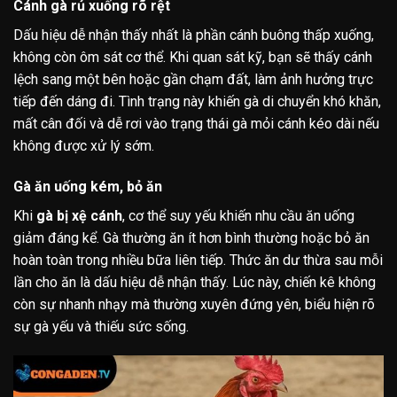
Cánh gà rủ xuống rõ rệt
Dấu hiệu dễ nhận thấy nhất là phần cánh buông thấp xuống,
không còn ôm sát cơ thể. Khi quan sát kỹ, bạn sẽ thấy cánh
lệch sang một bên hoặc gần chạm đất, làm ảnh hưởng trực
tiếp đến dáng đi. Tình trạng này khiến gà di chuyển khó khăn,
mất cân đối và dễ rơi vào trạng thái gà mỏi cánh kéo dài nếu
không được xử lý sớm.
Gà ăn uống kém, bỏ ăn
Khi
gà bị xệ cánh
, cơ thể suy yếu khiến nhu cầu ăn uống
giảm đáng kể. Gà thường ăn ít hơn bình thường hoặc bỏ ăn
hoàn toàn trong nhiều bữa liên tiếp. Thức ăn dư thừa sau mỗi
lần cho ăn là dấu hiệu dễ nhận thấy. Lúc này, chiến kê không
còn sự nhanh nhạy mà thường xuyên đứng yên, biểu hiện rõ
sự gà yếu và thiếu sức sống.