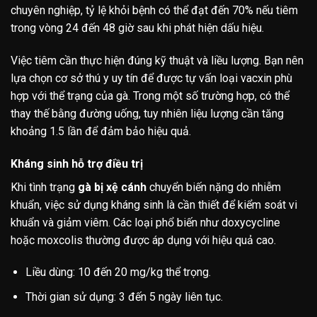
chuyên nghiệp, tỷ lệ khỏi bệnh có thể đạt đến 70% nếu tiêm
trong vòng 24 đến 48 giờ sau khi phát hiện dấu hiệu.
Việc tiêm cần thực hiện đúng kỹ thuật và liều lượng. Bạn nên
lựa chọn cơ sở thú y uy tín để được tự vấn loại vacxin phù
hợp với thể trạng của gà. Trong một số trường hợp, có thể
thay thế bằng đường uống, tuy nhiên liệu lượng cần tăng
khoảng 1.5 lần để đảm bảo hiệu quả.
Kháng sinh hỗ trợ điều trị
Khi tình trạng
gà bị xệ cánh
chuyển biến nặng do nhiễm
khuẩn, việc sử dụng kháng sinh là cần thiết để kiểm soát vi
khuẩn và giảm viêm. Các loại phổ biến như doxycycline
hoặc moxcolis thường được áp dụng với hiệu quả cao.
Liều dùng: 10 đến 20 mg/kg thể trọng.
Thời gian sử dụng: 3 đến 5 ngày liên tục.