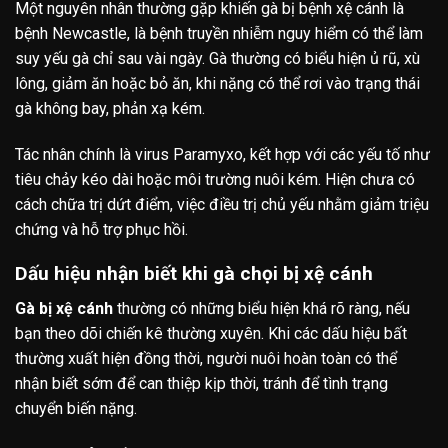
Một nguyên nhân thường gặp khiến gà bị bệnh xệ cánh là
bệnh Newcastle, là bệnh truyền nhiễm nguy hiểm có thể làm
suy yếu gà chỉ sau vài ngày. Gà thường có biểu hiện ủ rũ, xù
lông, giảm ăn hoặc bỏ ăn, khi nặng có thể rơi vào trạng thái
gà không bay, phản xạ kém.
Tác nhân chính là virus Paramyxo, kết hợp với các yếu tố như
tiêu chảy kéo dài hoặc môi trường nuôi kém. Hiện chưa có
cách chữa trị dứt điểm, việc điều trị chủ yếu nhằm giảm triệu
chứng và hỗ trợ phục hồi.
Dấu hiệu nhận biết khi gà chọi bị xệ cánh
Gà bị xệ cánh
thường có những biểu hiện khá rõ ràng, nếu
bạn theo dõi chiến kê thường xuyên. Khi các dấu hiệu bất
thường xuất hiện đồng thời, người nuôi hoàn toàn có thể
nhận biết sớm để can thiệp kịp thời, tránh để tình trạng
chuyển biến nặng.