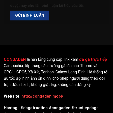
duyệt này cho lần bình luận kế tiếp của tôi.
CONGADEN
là nền tảng cung cấp link xem
đá gà trực tiếp
Campuchia, tập trung các trường gà lớn như Thomo và
CPC1–CPC5, Xà Xía, Tonhon, Galaxy Long Bình. Hệ thống tối
ưu tốc độ, hình ảnh ổn định, cho phép người dùng theo dõi
trận đấu nhanh, không giật lag, không cần đăng ký.
Website:
http://congaden.mobi/
Hastag : #dagatructiep #congaden #tructiepdaga