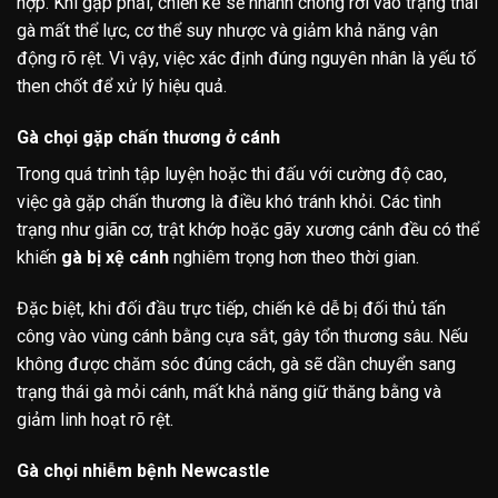
hợp. Khi gặp phải, chiến kê sẽ nhanh chóng rơi vào trạng thái
gà mất thể lực, cơ thể suy nhược và giảm khả năng vận
động rõ rệt. Vì vậy, việc xác định đúng nguyên nhân là yếu tố
then chốt để xử lý hiệu quả.
Gà chọi gặp chấn thương ở cánh
Trong quá trình tập luyện hoặc thi đấu với cường độ cao,
việc gà gặp chấn thương là điều khó tránh khỏi. Các tình
trạng như giãn cơ, trật khớp hoặc gãy xương cánh đều có thể
khiến
gà bị xệ cánh
nghiêm trọng hơn theo thời gian.
Đặc biệt, khi đối đầu trực tiếp, chiến kê dễ bị đối thủ tấn
công vào vùng cánh bằng cựa sắt, gây tổn thương sâu. Nếu
không được chăm sóc đúng cách, gà sẽ dần chuyển sang
trạng thái gà mỏi cánh, mất khả năng giữ thăng bằng và
giảm linh hoạt rõ rệt.
Gà chọi nhiễm bệnh Newcastle