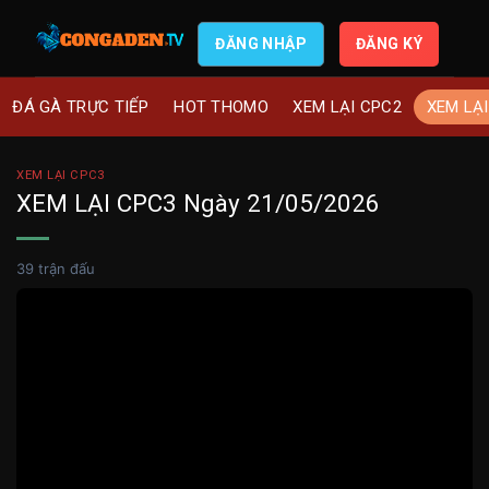
ĐĂNG NHẬP
ĐĂNG KÝ
ĐÁ GÀ TRỰC TIẾP
HOT THOMO
XEM LẠI CPC2
XEM LẠ
XEM LẠI CPC3
XEM LẠI CPC3 Ngày 21/05/2026
39 trận đấu