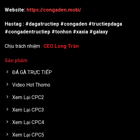
Website:
https://congaden.mobi/
Hastag : #dagatructiep #congaden #tructiepdaga
#congadentructiep #tonhon #xaxia #galaxy
Chịu trách nhiệm :
CEO Long Trần
Sản phẩm
ĐÁ GÀ TRỰC TIẾP
Video Hot Thomo
Xem Lại CPC2
Xem Lại CPC3
Xem Lại CPC4
Xem Lại CPC5