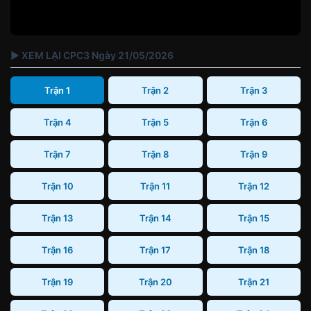
▶ XEM LẠI CPC3 Ngày 21/05/2026
Trận 1
Trận 2
Trận 3
Trận 4
Trận 5
Trận 6
Trận 7
Trận 8
Trận 9
Trận 10
Trận 11
Trận 12
Trận 13
Trận 14
Trận 15
Trận 16
Trận 17
Trận 18
Trận 19
Trận 20
Trận 21