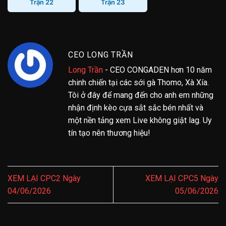
Trận 22
Trận 23
CEO LONG TRẦN
Long Trần
- CEO CONGADEN hơn 10 năm
chinh chiến tại các sới gà Thomo, Xà Xía.
Tôi ở đây để mang đến cho anh em những
nhận định kèo cựa sắt sắc bén nhất và
một nền tảng xem Live không giật lag. Uy
tín tạo nên thương hiệu!
XEM LẠI CPC2 Ngày
XEM LẠI CPC5 Ngày
04/06/2026
05/06/2026