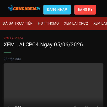
ĐĂNG NHẬP
ĐĂNG KÝ
ĐÁ GÀ TRỰC TIẾP
HOT THOMO
XEM LẠI CPC2
XEM LẠ
XEM LẠI CPC4
XEM LẠI CPC4 Ngày 05/06/2026
23 trận đấu