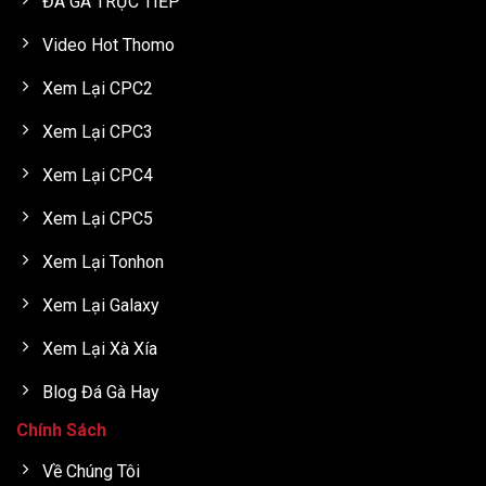
ĐÁ GÀ TRỰC TIẾP
Video Hot Thomo
Xem Lại CPC2
Xem Lại CPC3
Xem Lại CPC4
Xem Lại CPC5
Xem Lại Tonhon
Xem Lại Galaxy
Xem Lại Xà Xía
Blog Đá Gà Hay
Chính Sách
Về Chúng Tôi