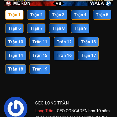
Trận 1
Trận 2
Trận 3
Trận 4
Trận 5
Trận 6
Trận 7
Trận 8
Trận 9
Trận 10
Trận 11
Trận 12
Trận 13
Trận 14
Trận 15
Trận 16
Trận 17
Trận 18
Trận 19
CEO LONG TRẦN
Long Trần
- CEO CONGADEN hơn 10 năm